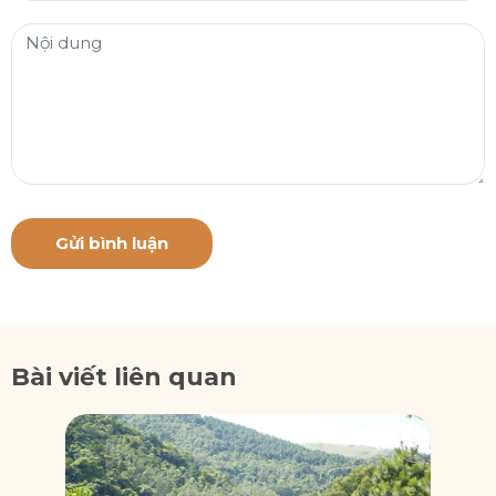
Gửi bình luận
Bài viết liên quan